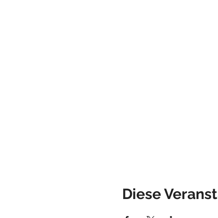
Diese Veranst