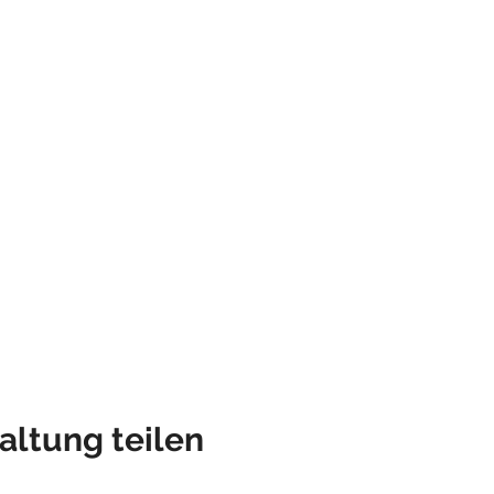
altung teilen