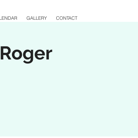
LENDAR
GALLERY
CONTACT
 Roger