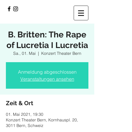
B. Britten: The Rape
of Lucretia I Lucretia
Sa., 01. Mai
  |  
Konzert Theater Bern
Anmeldung abgeschlossen
Veranstaltungen ansehen
Zeit & Ort
01. Mai 2021, 19:30
Konzert Theater Bern, Kornhauspl. 20,
3011 Bern, Schweiz