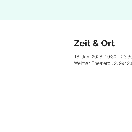
Zeit & Ort
16. Jan. 2026, 19:30 – 23:3
Weimar, Theaterpl. 2, 9942