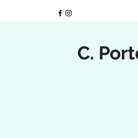
C. Port