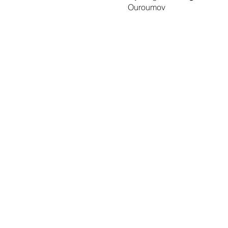
Ouroumov