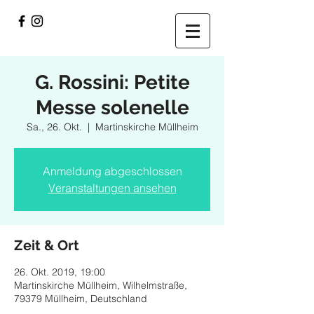
G. Rossini: Petite
Messe solenelle
Sa., 26. Okt.
  |  
Martinskirche Müllheim
Anmeldung abgeschlossen
Veranstaltungen ansehen
Zeit & Ort
26. Okt. 2019, 19:00
Martinskirche Müllheim, Wilhelmstraße,
79379 Müllheim, Deutschland