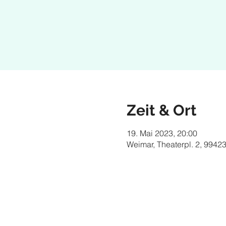
Zeit & Ort
19. Mai 2023, 20:00
Weimar, Theaterpl. 2, 9942