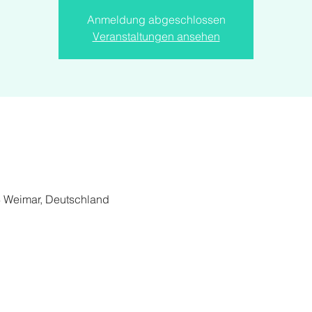
Anmeldung abgeschlossen
Veranstaltungen ansehen
3 Weimar, Deutschland