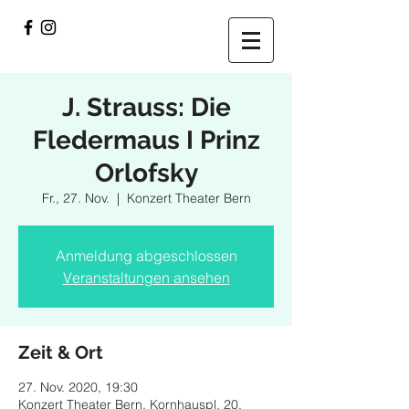
J. Strauss: Die
Fledermaus I Prinz
Orlofsky
Fr., 27. Nov.
  |  
Konzert Theater Bern
Anmeldung abgeschlossen
Veranstaltungen ansehen
Zeit & Ort
27. Nov. 2020, 19:30
Konzert Theater Bern, Kornhauspl. 20,