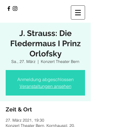
J. Strauss: Die
Fledermaus I Prinz
Orlofsky
Sa., 27. März
  |  
Konzert Theater Bern
Anmeldung abgeschlossen
Veranstaltungen ansehen
Zeit & Ort
27. März 2021, 19:30
Konzert Theater Bern, Kornhauspl. 20,