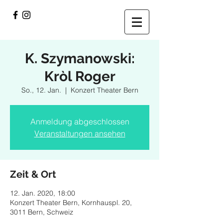
K. Szymanowski:
Kròl Roger
So., 12. Jan.
  |  
Konzert Theater Bern
Anmeldung abgeschlossen
Veranstaltungen ansehen
Zeit & Ort
12. Jan. 2020, 18:00
Konzert Theater Bern, Kornhauspl. 20,
3011 Bern, Schweiz