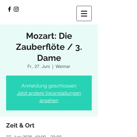
Mozart: Die
Zauberflöte / 3.
Dame
Fr., 27. Juni
  |  
Weimar
Anmeldung geschlossen
Jetzt andere Veranstaltungen
ansehen
Zeit & Ort